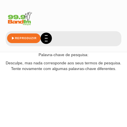
box
REPRODUZIR
Nada encontrado!
Palavra-chave de pesquisa:
Desculpe, mas nada corresponde aos seus termos de pesquisa.
Tente novamente com algumas palavras-chave diferentes.