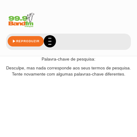
criancas
REPRODUZIR
Nada encontrado!
Palavra-chave de pesquisa:
Desculpe, mas nada corresponde aos seus termos de pesquisa.
Tente novamente com algumas palavras-chave diferentes.