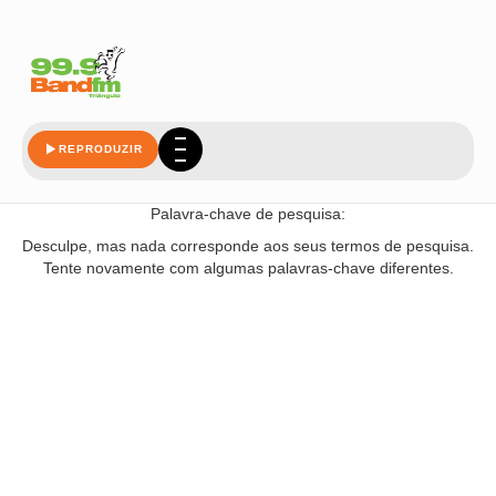
influencer
REPRODUZIR
Nada encontrado!
Palavra-chave de pesquisa:
Desculpe, mas nada corresponde aos seus termos de pesquisa.
Tente novamente com algumas palavras-chave diferentes.