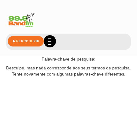
quero
REPRODUZIR
Nada encontrado!
Palavra-chave de pesquisa:
Desculpe, mas nada corresponde aos seus termos de pesquisa.
Tente novamente com algumas palavras-chave diferentes.