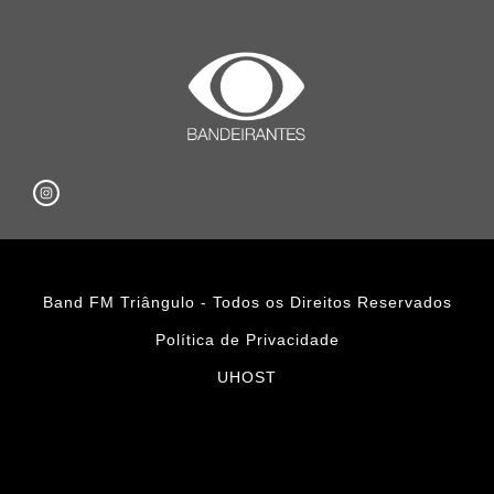
Band FM Triângulo - Todos os Direitos Reservados
Política de Privacidade
UHOST