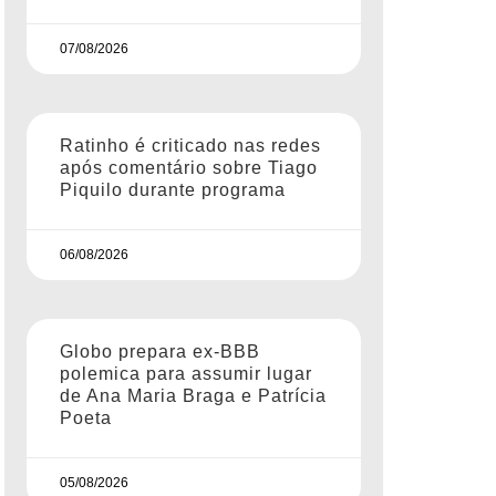
07/08/2026
Ratinho é criticado nas redes
após comentário sobre Tiago
Piquilo durante programa
06/08/2026
Globo prepara ex-BBB
polemica para assumir lugar
de Ana Maria Braga e Patrícia
Poeta
05/08/2026