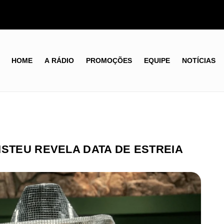
HOME
A RÁDIO
PROMOÇÕES
EQUIPE
NOTÍCIAS
ISTEU REVELA DATA DE ESTREIA