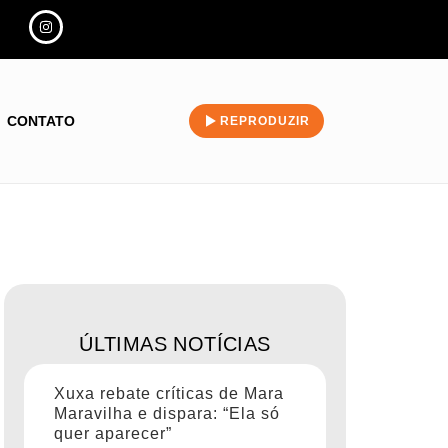
CONTATO
REPRODUZIR
ÚLTIMAS NOTÍCIAS
Xuxa rebate críticas de Mara
Maravilha e dispara: “Ela só
quer aparecer”