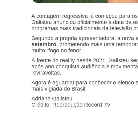
A contagem regressiva já começou para os 
Galisteu anunciou oficialmente a data de 
programas mais tradicionais da televisão br
Segundo a própria apresentadora, a nova 
setembro
, prometendo mais uma temporada
muito “fogo no feno”.
À frente do reality desde 2021, Galisteu 
após ano conquista audiência e movimenta 
reviravoltas.
Agora é aguardar para conhecer o elenco 
mais vigiada do Brasil.
Adriane Galisteu
Crédito: Reprodução Record TV