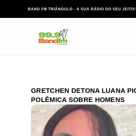
BAND FM TRIÂNGULO - A SUA RÁDIO DO SEU JEITO!
GRETCHEN DETONA LUANA PI
POLÊMICA SOBRE HOMENS