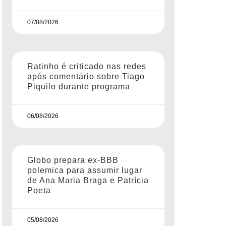
07/08/2026
Ratinho é criticado nas redes
após comentário sobre Tiago
Piquilo durante programa
06/08/2026
Globo prepara ex-BBB
polemica para assumir lugar
de Ana Maria Braga e Patrícia
Poeta
05/08/2026