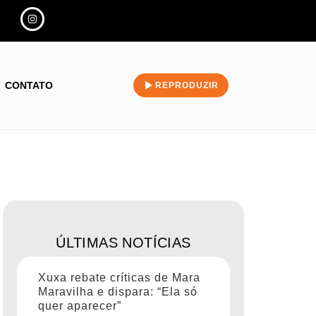
CONTATO
REPRODUZIR
ÚLTIMAS NOTÍCIAS
Xuxa rebate críticas de Mara
Maravilha e dispara: “Ela só
quer aparecer”