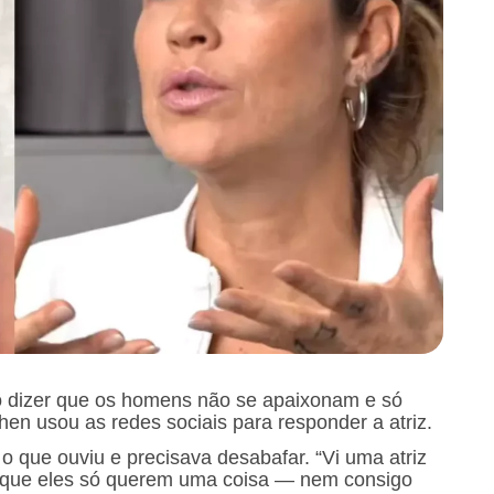
o dizer que os homens não se apaixonam e só
en usou as redes sociais para responder a atriz.
 que ouviu e precisava desabafar. “Vi uma atriz
que eles só querem uma coisa — nem consigo