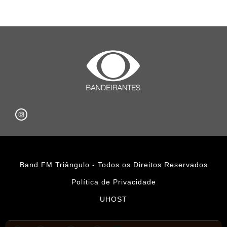
Band FM Triângulo - Todos os Direitos Reservados
Política de Privacidade
UHOST