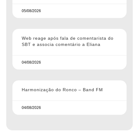
05/08/2026
Web reage após fala de comentarista do
SBT e associa comentário a Eliana
04/08/2026
Harmonização do Ronco – Band FM
04/08/2026