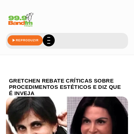
REPRODUZIR
GRETCHEN REBATE CRÍTICAS SOBRE
PROCEDIMENTOS ESTÉTICOS E DIZ QUE
É INVEJA