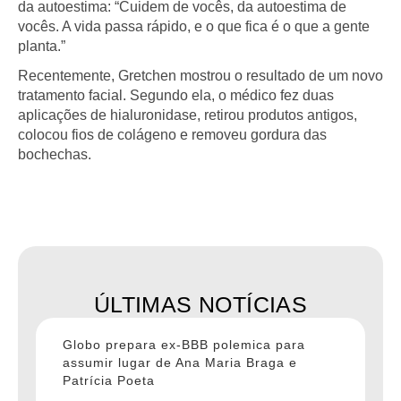
da autoestima: “Cuidem de vocês, da autoestima de
vocês. A vida passa rápido, e o que fica é o que a gente
planta.”
Recentemente, Gretchen mostrou o resultado de um novo
tratamento facial. Segundo ela, o médico fez duas
aplicações de hialuronidase, retirou produtos antigos,
colocou fios de colágeno e removeu gordura das
bochechas.
ÚLTIMAS NOTÍCIAS
Globo prepara ex-BBB polemica para
assumir lugar de Ana Maria Braga e
Patrícia Poeta