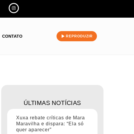
CONTATO
REPRODUZIR
ÚLTIMAS NOTÍCIAS
Xuxa rebate críticas de Mara
Maravilha e dispara: “Ela só
quer aparecer”