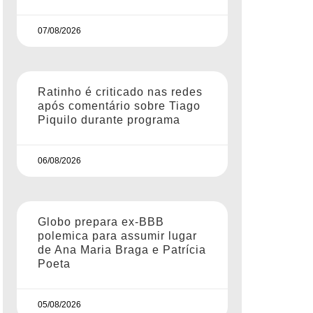
07/08/2026
Ratinho é criticado nas redes
após comentário sobre Tiago
Piquilo durante programa
06/08/2026
Globo prepara ex-BBB
polemica para assumir lugar
de Ana Maria Braga e Patrícia
Poeta
05/08/2026