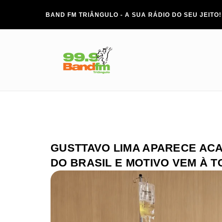
BAND FM TRIÂNGULO - A SUA RÁDIO DO SEU JEITO!
GUSTTAVO LIMA APARECE AC
DO BRASIL E MOTIVO VEM À 