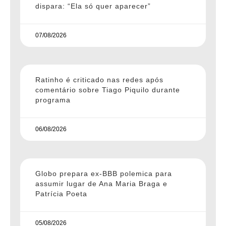
dispara: “Ela só quer aparecer”
07/08/2026
Ratinho é criticado nas redes após
comentário sobre Tiago Piquilo durante
programa
06/08/2026
Globo prepara ex-BBB polemica para
assumir lugar de Ana Maria Braga e
Patrícia Poeta
05/08/2026