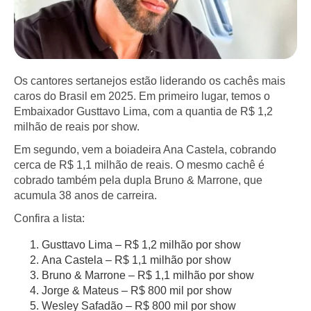
Os cantores sertanejos estão liderando os cachês mais
caros do Brasil em 2025. Em primeiro lugar, temos o
Embaixador Gusttavo Lima, com a quantia de R$ 1,2
milhão de reais por show.
Em segundo, vem a boiadeira Ana Castela, cobrando
cerca de R$ 1,1 milhão de reais. O mesmo cachê é
cobrado também pela dupla Bruno & Marrone, que
acumula 38 anos de carreira.
Confira a lista:
Gusttavo Lima – R$ 1,2 milhão por show
Ana Castela – R$ 1,1 milhão por show
Bruno & Marrone – R$ 1,1 milhão por show
Jorge & Mateus – R$ 800 mil por show
Wesley Safadão – R$ 800 mil por show