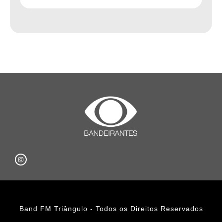
Band FM Triângulo - Todos os Direitos Reservados