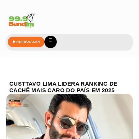
REPRODUZIR
GUSTTAVO LIMA LIDERA RANKING DE
CACHÊ MAIS CARO DO PAÍS EM 2025