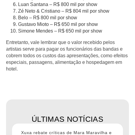
Luan Santana – R$ 800 mil por show
Zé Neto & Cristiano – R$ 804 mil por show
Belo – R$ 800 mil por show
Gustavo Mioto – R$ 650 mil por show
Simone Mendes – R$ 650 mil por show
Entretanto, vale lembrar que o valor recebido pelos
artistas serve para pagar os funcionários das bandas e
cobrem todos os custos das apresentações, como efeitos
especiais, passagens, alimentação e hospedagem em
hotel.
ÚLTIMAS NOTÍCIAS
Xuxa rebate críticas de Mara Maravilha e