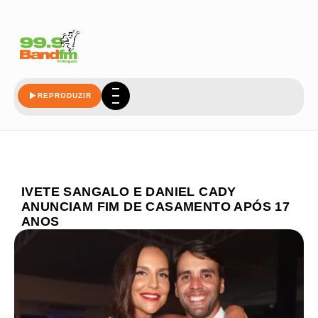
REPRODUZIR
IVETE SANGALO E DANIEL CADY
ANUNCIAM FIM DE CASAMENTO APÓS 17
ANOS