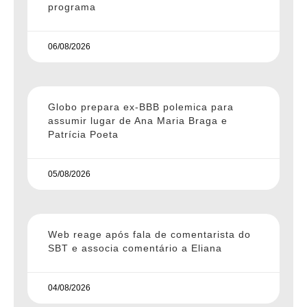
programa
06/08/2026
Globo prepara ex-BBB polemica para
assumir lugar de Ana Maria Braga e
Patrícia Poeta
05/08/2026
Web reage após fala de comentarista do
SBT e associa comentário a Eliana
04/08/2026