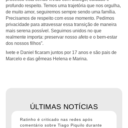
profundo respeito. Temos uma trajetória que nos orgulha,
de muito amor, seguiremos sempre sendo uma família.
Precisamos de respeito com esse momento. Pedimos
privacidade para atravessar essa transição de maneira
mais serena possível. Seguimos unidos no que
realmente importa: preservar nosso afeto e o bem-estar
dos nossos filhos”.
Ivete e Daniel ficaram juntos por 17 anos e são pais de
Marcelo e das gêmeas Helena e Marina.
ÚLTIMAS NOTÍCIAS
Ratinho é criticado nas redes após
comentário sobre Tiago Piquilo durante