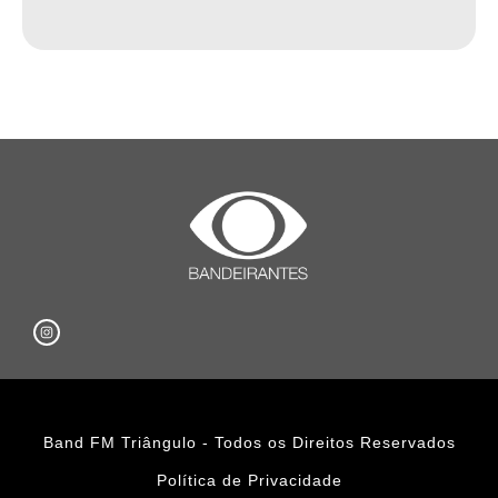
Band FM Triângulo - Todos os Direitos Reservados
Política de Privacidade