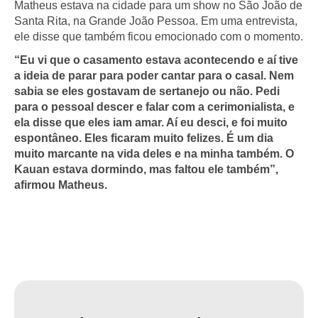
Matheus estava na cidade para um show no São João de
Santa Rita, na Grande João Pessoa. Em uma entrevista,
ele disse que também ficou emocionado com o momento.
“Eu vi que o casamento estava acontecendo e aí tive
a ideia de parar para poder cantar para o casal. Nem
sabia se eles gostavam de sertanejo ou não. Pedi
para o pessoal descer e falar com a cerimonialista, e
ela disse que eles iam amar. Aí eu desci, e foi muito
espontâneo. Eles ficaram muito felizes. É um dia
muito marcante na vida deles e na minha também. O
Kauan estava dormindo, mas faltou ele também”,
afirmou Matheus.