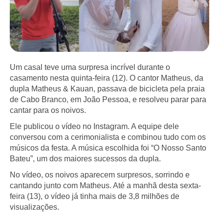
Um casal teve uma surpresa incrível durante o
casamento nesta quinta-feira (12). O cantor Matheus, da
dupla Matheus & Kauan, passava de bicicleta pela praia
de Cabo Branco, em João Pessoa, e resolveu parar para
cantar para os noivos.
Ele publicou o vídeo no Instagram. A equipe dele
conversou com a cerimonialista e combinou tudo com os
músicos da festa. A música escolhida foi “O Nosso Santo
Bateu”, um dos maiores sucessos da dupla.
No vídeo, os noivos aparecem surpresos, sorrindo e
cantando junto com Matheus. Até a manhã desta sexta-
feira (13), o vídeo já tinha mais de 3,8 milhões de
visualizações.