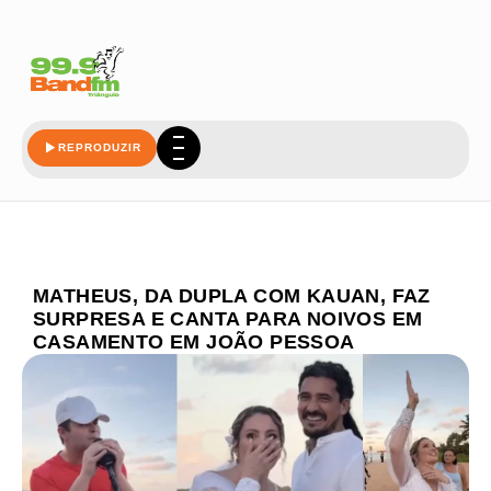
REPRODUZIR
MATHEUS, DA DUPLA COM KAUAN, FAZ
SURPRESA E CANTA PARA NOIVOS EM
CASAMENTO EM JOÃO PESSOA