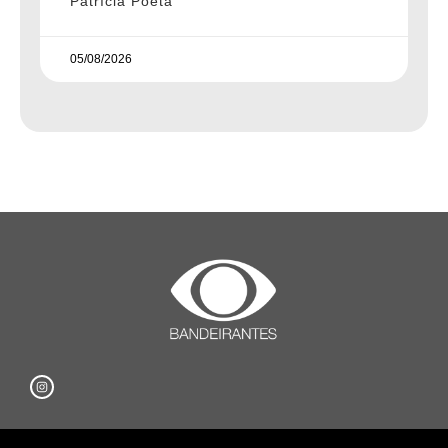
Patrícia Poeta
05/08/2026