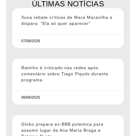
ÚLTIMAS NOTÍCIAS
Xuxa rebate críticas de Mara Maravilha e
dispara: “Ela só quer aparecer”
07/08/2026
Ratinho é criticado nas redes após
comentário sobre Tiago Piquilo durante
programa
06/08/2026
Globo prepara ex-BBB polemica para
assumir lugar de Ana Maria Braga e