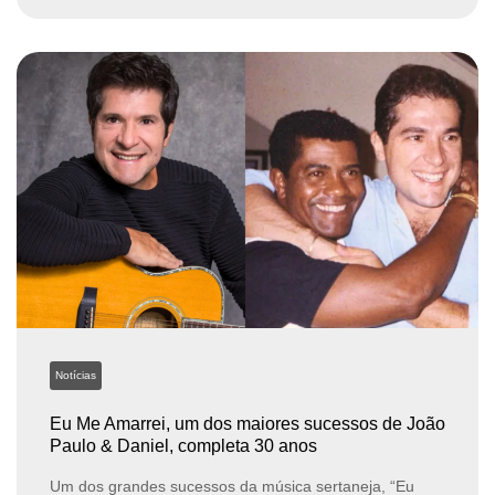
Notícias
Eu Me Amarrei, um dos maiores sucessos de João
Paulo & Daniel, completa 30 anos
Um dos grandes sucessos da música sertaneja, “Eu