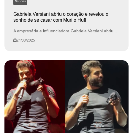
Notícias
Gabriela Versiani abriu o coração e revelou o
sonho de se casar com Murilo Huff
A empresária e influenciadora Gabriela Versiani abriu...
24/03/2025