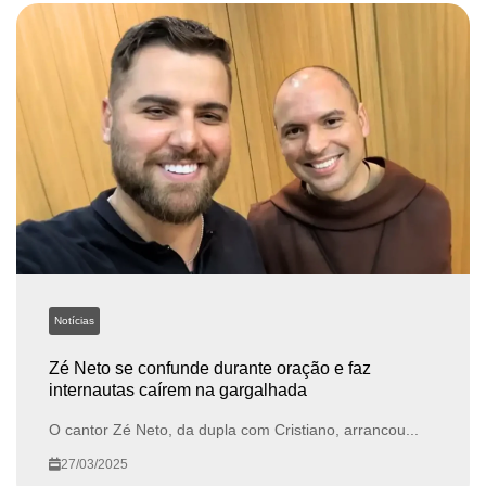
Notícias
Zé Neto se confunde durante oração e faz
internautas caírem na gargalhada
O cantor Zé Neto, da dupla com Cristiano, arrancou...
27/03/2025