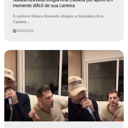
momento difícil de sua carreira
A cantora Naiara Azevedo elogiou a boiadeira Ana
Castela...
26/03/2025