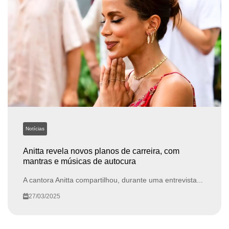
Notícias
Anitta revela novos planos de carreira, com
mantras e músicas de autocura
A cantora Anitta compartilhou, durante uma entrevista...
27/03/2025