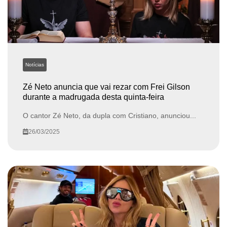
Notícias
Zé Neto anuncia que vai rezar com Frei Gilson
durante a madrugada desta quinta-feira
O cantor Zé Neto, da dupla com Cristiano, anunciou...
26/03/2025