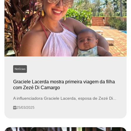
Notícias
Graciele Lacerda mostra primeira viagem da filha
com Zezé Di Camargo
A influenciadora Graciele Lacerda, esposa de Zezé Di...
25/03/2025