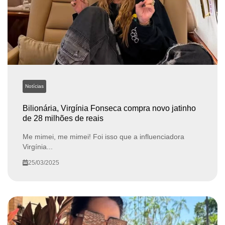
Notícias
Bilionária, Virgínia Fonseca compra novo jatinho
de 28 milhões de reais
Me mimei, me mimei! Foi isso que a influenciadora
Virgínia...
25/03/2025