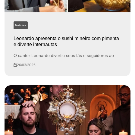
Notícias
Leonardo apresenta o sushi mineiro com pimenta
e diverte internautas
O cantor Leonardo divertiu seus fãs e seguidores ao...
26/03/2025