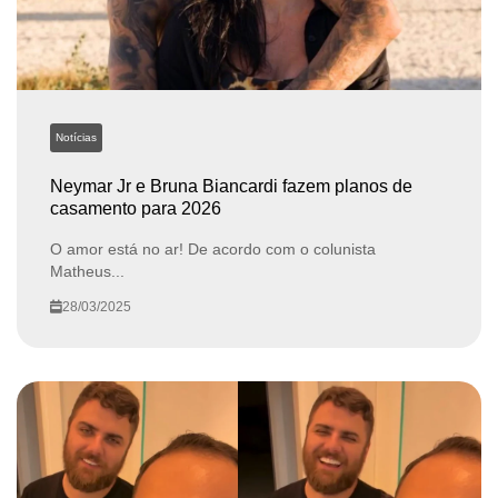
Notícias
Neymar Jr e Bruna Biancardi fazem planos de
casamento para 2026
O amor está no ar! De acordo com o colunista
Matheus...
28/03/2025