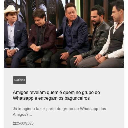
Notícias
Amigos revelam quem é quem no grupo do
Whatsapp e entregam os bagunceiros
Já imaginou fazer parte do grupo de Whatsapp dos
Amigos?...
25/03/2025