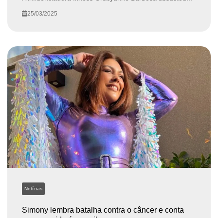
25/03/2025
Notícias
Simony lembra batalha contra o câncer e conta