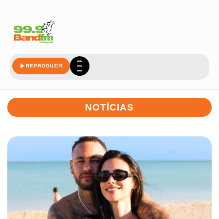
REPRODUZIR
NOTÍCIAS