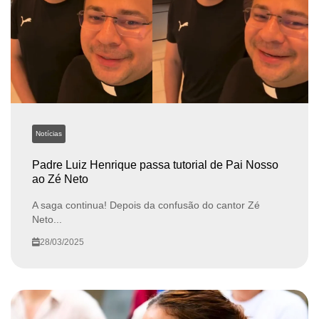
Notícias
Padre Luiz Henrique passa tutorial de Pai Nosso
ao Zé Neto
A saga continua! Depois da confusão do cantor Zé
Neto...
28/03/2025