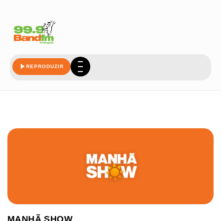
REPRODUZIR
MANHÃ SHOW