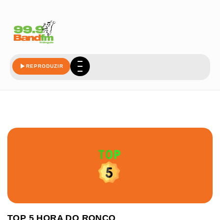
REPRODUZIR
TOP 5 HORA DO RONCO