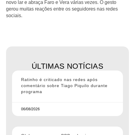
novo lar e abraça Faro e Vera várias vezes. O gesto
gerou muitas reações entre os seguidores nas redes
sociais.
ÚLTIMAS NOTÍCIAS
Ratinho é criticado nas redes após
comentário sobre Tiago Piquilo durante
programa
06/08/2026