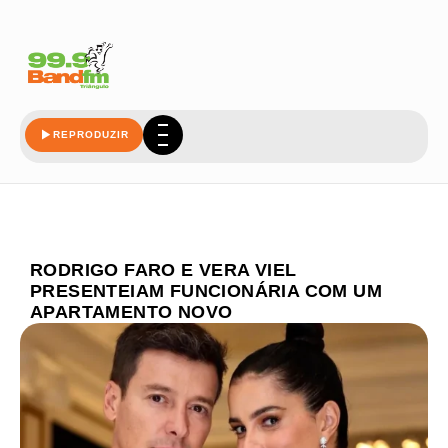
REPRODUZIR
RODRIGO FARO E VERA VIEL
PRESENTEIAM FUNCIONÁRIA COM UM
APARTAMENTO NOVO