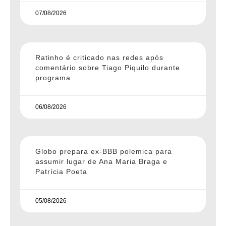
07/08/2026
Ratinho é criticado nas redes após
comentário sobre Tiago Piquilo durante
programa
06/08/2026
Globo prepara ex-BBB polemica para
assumir lugar de Ana Maria Braga e
Patrícia Poeta
05/08/2026