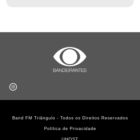
Band FM Triângulo - Todos os Direitos Reservados
Política de Privacidade
UHOST