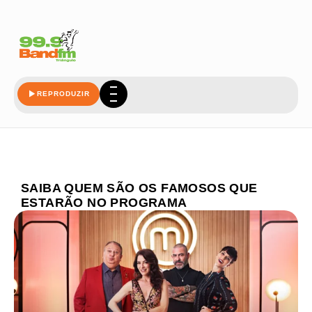
REPRODUZIR
SAIBA QUEM SÃO OS FAMOSOS QUE
ESTARÃO NO PROGRAMA