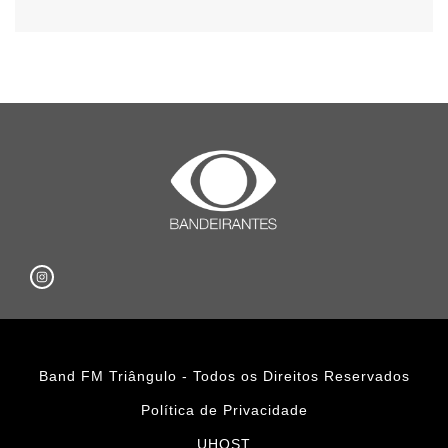
Band FM Triângulo - Todos os Direitos Reservados
Política de Privacidade
UHOST