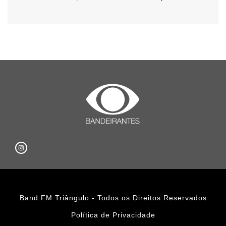
Band FM Triângulo - Todos os Direitos Reservados
Política de Privacidade