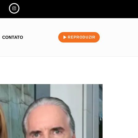
CONTATO
REPRODUZIR