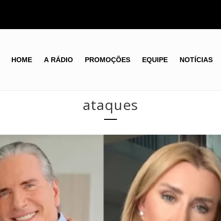
HOME
A RÁDIO
PROMOÇÕES
EQUIPE
NOTÍCIAS
ataques