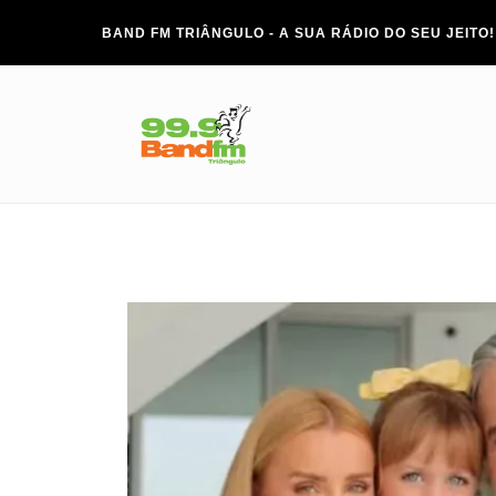
BAND FM TRIÂNGULO - A SUA RÁDIO DO SEU JEITO!