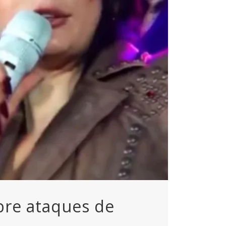
bre ataques de