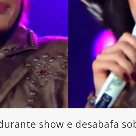
 durante show e desabafa so