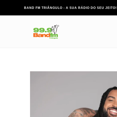
BAND FM TRIÂNGULO - A SUA RÁDIO DO SEU JEITO!