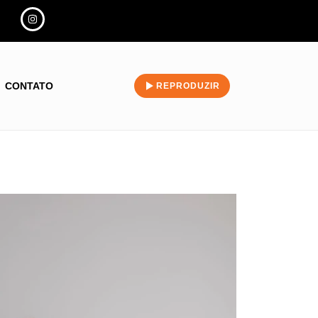
CONTATO
REPRODUZIR