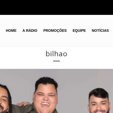
HOME
A RÁDIO
PROMOÇÕES
EQUIPE
NOTÍCIAS
bilhao