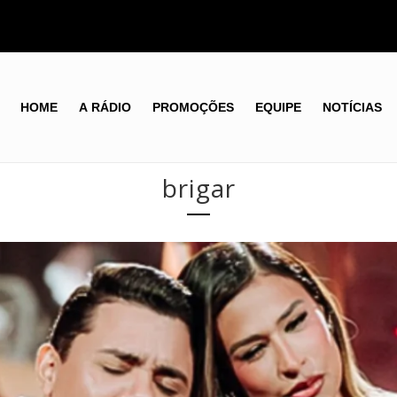
HOME
A RÁDIO
PROMOÇÕES
EQUIPE
NOTÍCIAS
brigar