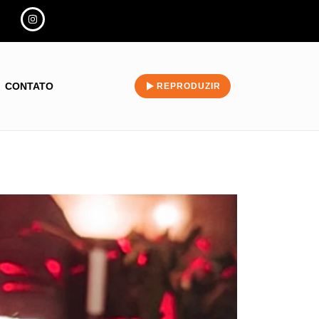
CONTATO
REPRODUZIR