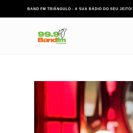
BAND FM TRIÂNGULO - A SUA RÁDIO DO SEU JEITO!