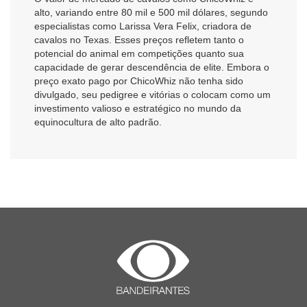
alto, variando entre 80 mil e 500 mil dólares, segundo
especialistas como Larissa Vera Felix, criadora de
cavalos no Texas. Esses preços refletem tanto o
potencial do animal em competições quanto sua
capacidade de gerar descendência de elite. Embora o
preço exato pago por ChicoWhiz não tenha sido
divulgado, seu pedigree e vitórias o colocam como um
investimento valioso e estratégico no mundo da
equinocultura de alto padrão.