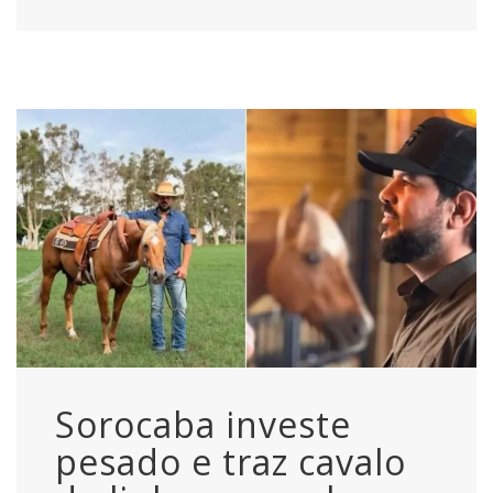
Sorocaba investe
pesado e traz cavalo