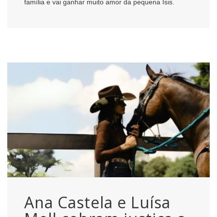
família e vai ganhar muito amor da pequena Isis.
Ana Castela e Luísa