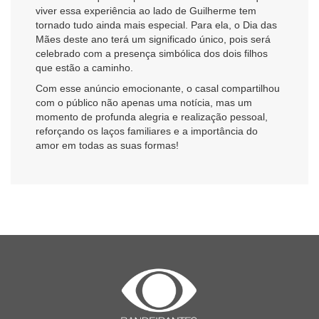
viver essa experiência ao lado de Guilherme tem
tornado tudo ainda mais especial. Para ela, o Dia das
Mães deste ano terá um significado único, pois será
celebrado com a presença simbólica dos dois filhos
que estão a caminho.
Com esse anúncio emocionante, o casal compartilhou
com o público não apenas uma notícia, mas um
momento de profunda alegria e realização pessoal,
reforçando os laços familiares e a importância do
amor em todas as suas formas!