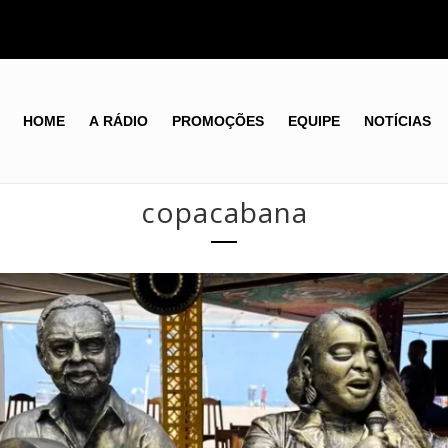
HOME
A RÁDIO
PROMOÇÕES
EQUIPE
NOTÍCIAS
copacabana