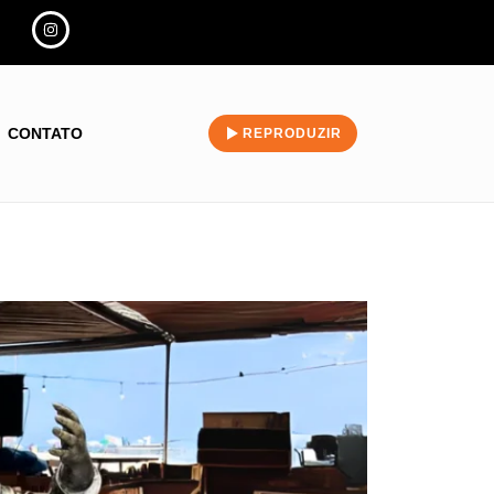
CONTATO
REPRODUZIR