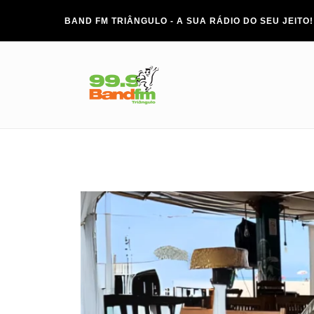
BAND FM TRIÂNGULO - A SUA RÁDIO DO SEU JEITO!