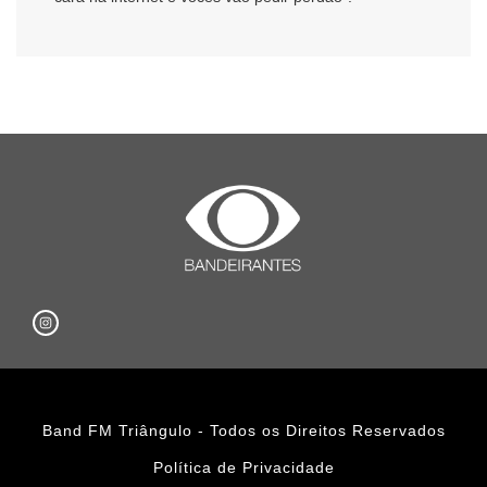
Band FM Triângulo - Todos os Direitos Reservados
Política de Privacidade