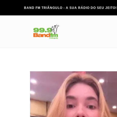
BAND FM TRIÂNGULO - A SUA RÁDIO DO SEU JEITO!