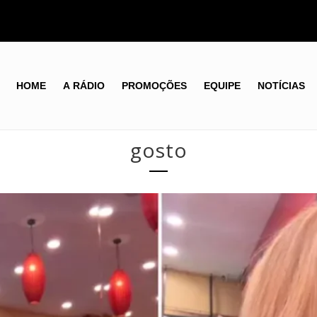
HOME
A RÁDIO
PROMOÇÕES
EQUIPE
NOTÍCIAS
gosto