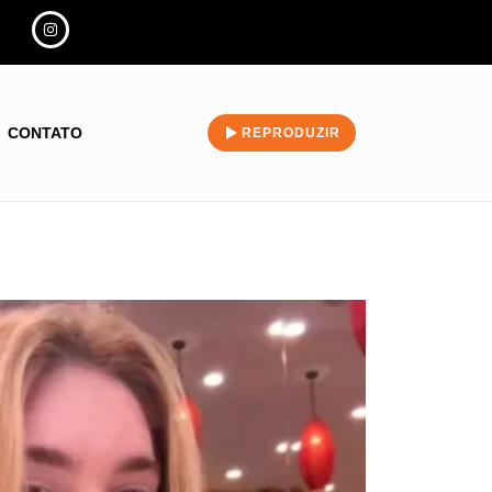
CONTATO
REPRODUZIR