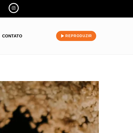
CONTATO
REPRODUZIR