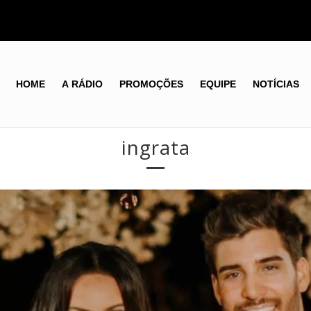
HOME
A RÁDIO
PROMOÇÕES
EQUIPE
NOTÍCIAS
ingrata