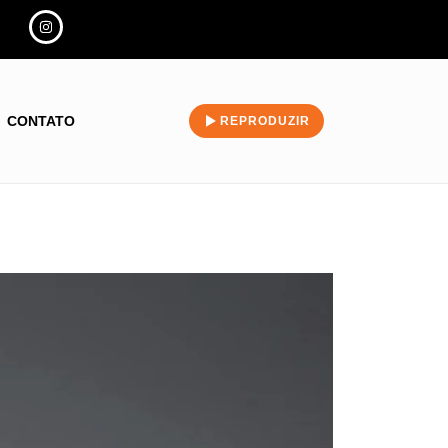
CONTATO
REPRODUZIR