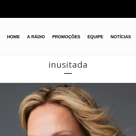
HOME
A RÁDIO
PROMOÇÕES
EQUIPE
NOTÍCIAS
inusitada