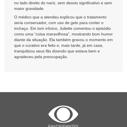
no lado direito do nariz, sem desvio significativo e sem
maior gravidade.
O médico que a atendeu explicou que o tratamento
seria conservador, com uso de gelo para conter o
inchaço. Em tom irônico, Juliette comentou o episódio
como uma “coisa maravilhosa”, mostrando bom humor
diante da situação. Ela também gravou o momento em
que o curativo era feito e, mais tarde, já em casa,
tranquilizou seus fãs dizendo que estava bem e
agradeceu pela preocupação.