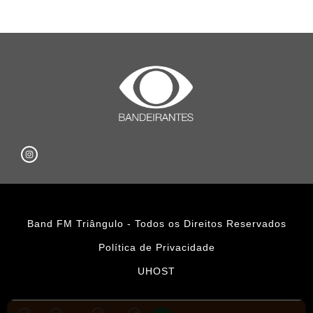
Band FM Triângulo - Todos os Direitos Reservados
Política de Privacidade
UHOST