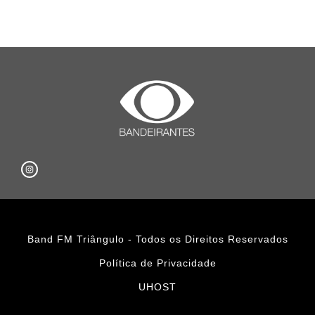
Band FM Triângulo - Todos os Direitos Reservados
Política de Privacidade
UHOST