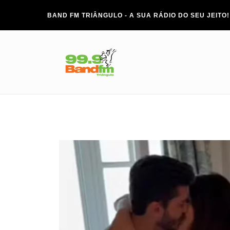
BAND FM TRIÂNGULO - A SUA RÁDIO DO SEU JEITO!