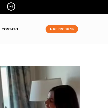
CONTATO
REPRODUZIR