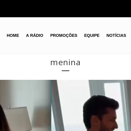
HOME
A RÁDIO
PROMOÇÕES
EQUIPE
NOTÍCIAS
menina