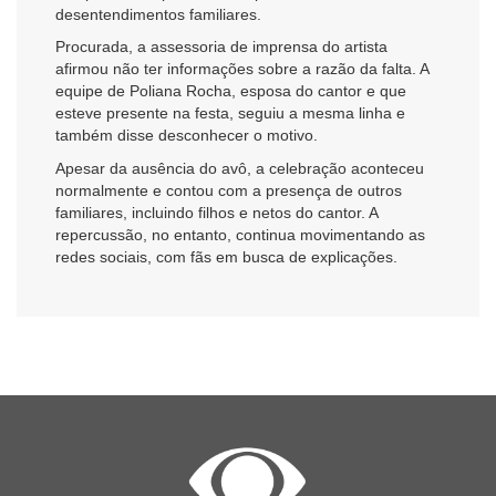
desentendimentos familiares.
Procurada, a assessoria de imprensa do artista
afirmou não ter informações sobre a razão da falta. A
equipe de
Poliana Rocha
, esposa do cantor e que
esteve presente na festa, seguiu a mesma linha e
também disse desconhecer o motivo.
Apesar da ausência do avô, a celebração aconteceu
normalmente e contou com a presença de outros
familiares, incluindo filhos e netos do cantor. A
repercussão, no entanto, continua movimentando as
redes sociais, com fãs em busca de explicações.