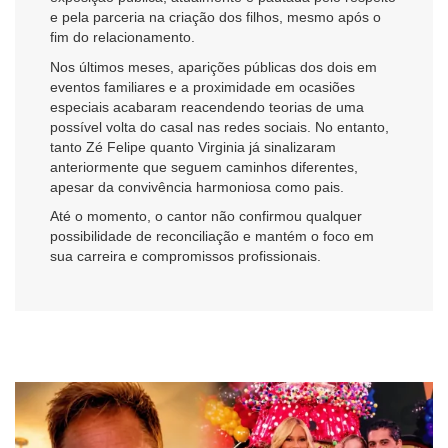
e pela parceria na criação dos filhos, mesmo após o
fim do relacionamento.
Nos últimos meses, aparições públicas dos dois em
eventos familiares e a proximidade em ocasiões
especiais acabaram reacendendo teorias de uma
possível volta do casal nas redes sociais. No entanto,
tanto Zé Felipe quanto Virginia já sinalizaram
anteriormente que seguem caminhos diferentes,
apesar da convivência harmoniosa como pais.
Até o momento, o cantor não confirmou qualquer
possibilidade de reconciliação e mantém o foco em
sua carreira e compromissos profissionais.