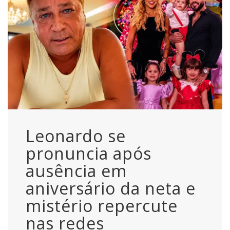
Leonardo se
pronuncia após
ausência em
aniversário da neta e
mistério repercute
nas redes