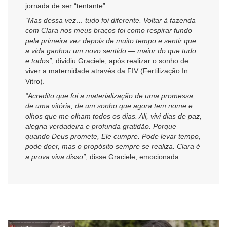
jornada de ser “tentante”.
“Mas dessa vez… tudo foi diferente. Voltar à fazenda
com Clara nos meus braços foi como respirar fundo
pela primeira vez depois de muito tempo e sentir que
a vida ganhou um novo sentido — maior do que tudo
e todos”
, dividiu Graciele, após realizar o sonho de
viver a maternidade através da FIV (Fertilização In
Vitro).
“Acredito que foi a materialização de uma promessa,
de uma vitória, de um sonho que agora tem nome e
olhos que me olham todos os dias. Ali, vivi dias de paz,
alegria verdadeira e profunda gratidão. Porque
quando Deus promete, Ele cumpre. Pode levar tempo,
pode doer, mas o propósito sempre se realiza. Clara é
a prova viva disso”
, disse Graciele, emocionada.