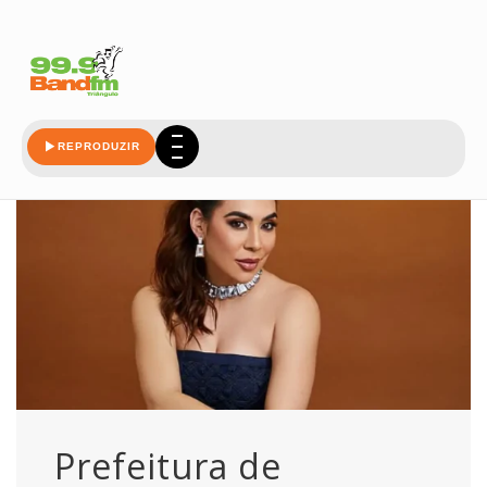
oficial
REPRODUZIR
Prefeitura de