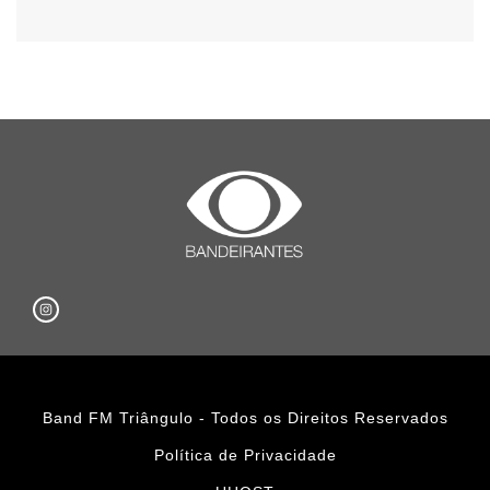
Band FM Triângulo - Todos os Direitos Reservados
Política de Privacidade