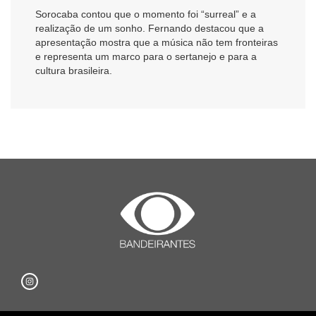
Sorocaba contou que o momento foi “surreal” e a
realização de um sonho. Fernando destacou que a
apresentação mostra que a música não tem fronteiras
e representa um marco para o sertanejo e para a
cultura brasileira.