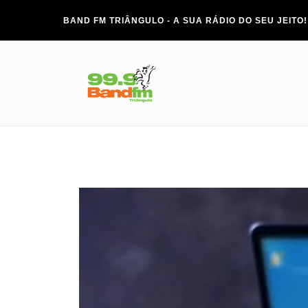
BAND FM TRIÂNGULO - A SUA RÁDIO DO SEU JEITO!