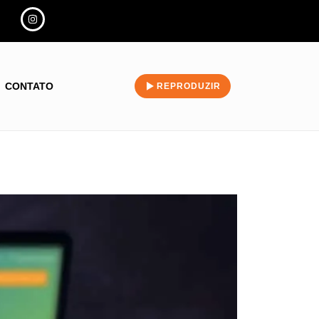
CONTATO
REPRODUZIR