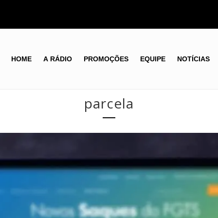
HOME
A RÁDIO
PROMOÇÕES
EQUIPE
NOTÍCIAS
parcela