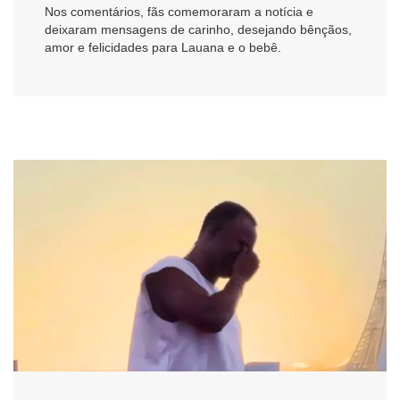
Nos comentários, fãs comemoraram a notícia e
deixaram mensagens de carinho, desejando bênçãos,
amor e felicidades para Lauana e o bebê.