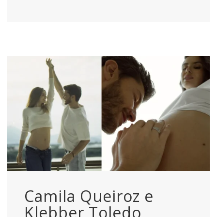
Camila Queiroz e
Klebber Toledo