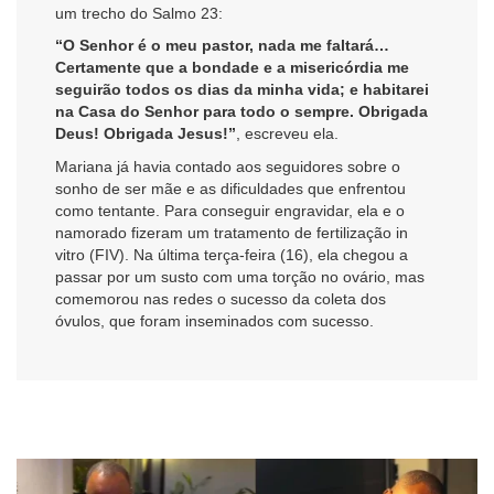
um trecho do Salmo 23:
“O Senhor é o meu pastor, nada me faltará…
Certamente que a bondade e a misericórdia me
seguirão todos os dias da minha vida; e habitarei
na Casa do Senhor para todo o sempre. Obrigada
Deus! Obrigada Jesus!”
, escreveu ela.
Mariana já havia contado aos seguidores sobre o
sonho de ser mãe e as dificuldades que enfrentou
como tentante. Para conseguir engravidar, ela e o
namorado fizeram um tratamento de fertilização in
vitro (FIV). Na última terça-feira (16), ela chegou a
passar por um susto com uma torção no ovário, mas
comemorou nas redes o sucesso da coleta dos
óvulos, que foram inseminados com sucesso.