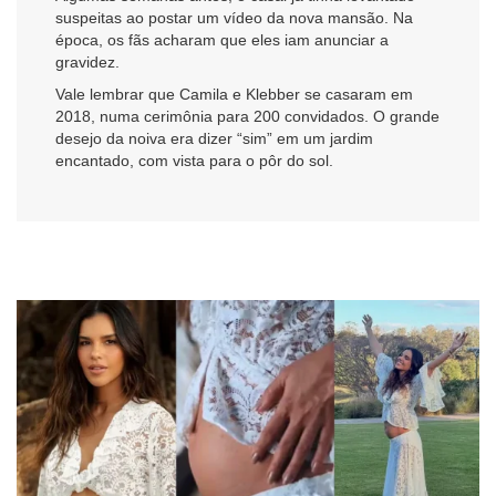
suspeitas ao postar um vídeo da nova mansão. Na
época, os fãs acharam que eles iam anunciar a
gravidez.
Vale lembrar que Camila e Klebber se casaram em
2018, numa cerimônia para 200 convidados. O grande
desejo da noiva era dizer “sim” em um jardim
encantado, com vista para o pôr do sol.