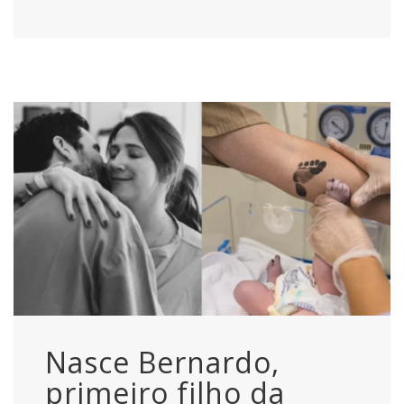
Nasce Bernardo,
primeiro filho da