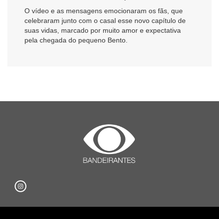
O vídeo e as mensagens emocionaram os fãs, que
celebraram junto com o casal esse novo capítulo de
suas vidas, marcado por muito amor e expectativa
pela chegada do pequeno Bento.