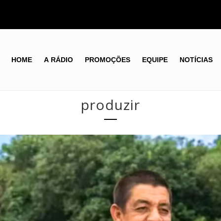
HOME
A RÁDIO
PROMOÇÕES
EQUIPE
NOTÍCIAS
produzir