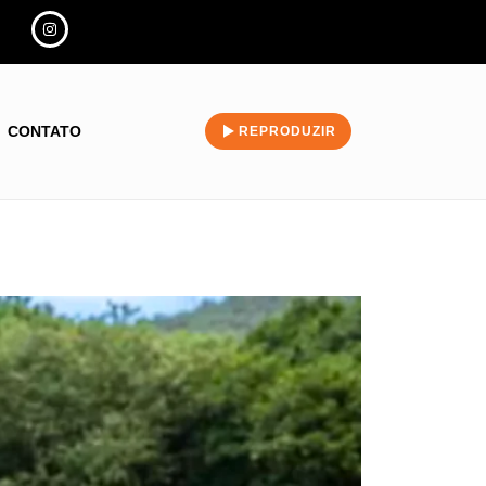
CONTATO
REPRODUZIR