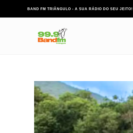
BAND FM TRIÂNGULO - A SUA RÁDIO DO SEU JEITO!