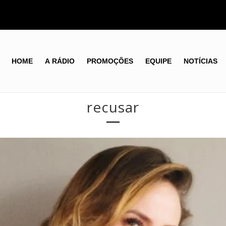
HOME
A RÁDIO
PROMOÇÕES
EQUIPE
NOTÍCIAS
recusar