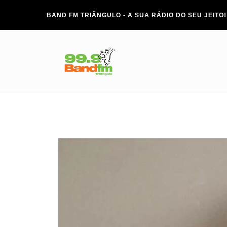
BAND FM TRIÂNGULO - A SUA RÁDIO DO SEU JEITO!