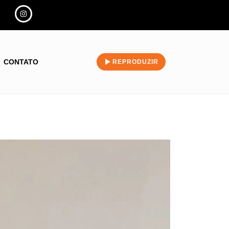
CONTATO
REPRODUZIR