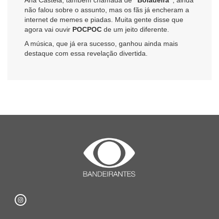
não falou sobre o assunto, mas os fãs já encheram a
internet de memes e piadas. Muita gente disse que
agora vai ouvir
POCPOC
de um jeito diferente.
A música, que já era sucesso, ganhou ainda mais
destaque com essa revelação divertida.