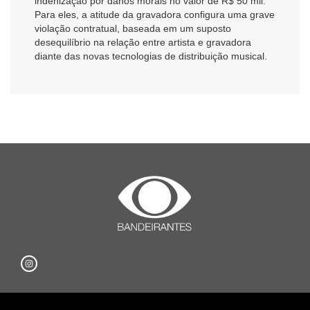
indenização por danos morais no valor de R$ 50 mil.
Para eles, a atitude da gravadora configura uma grave
violação contratual, baseada em um suposto
desequilíbrio na relação entre artista e gravadora
diante das novas tecnologias de distribuição musical.