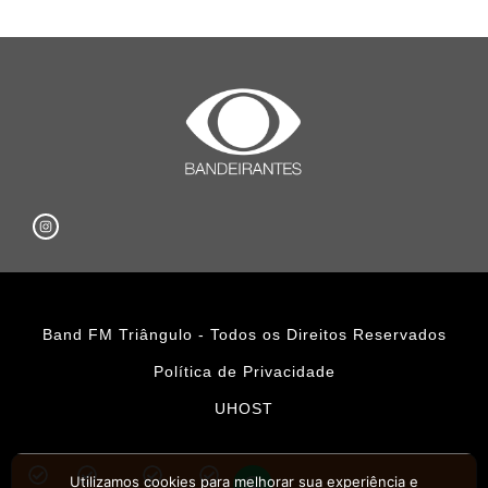
Band FM Triângulo - Todos os Direitos Reservados
Política de Privacidade
UHOST
Utilizamos cookies para melhorar sua experiência e