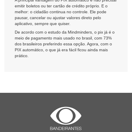
emitir boletos ou ter cartão de crédito próprio. E o
melhor: o cidadão continua no controle. Ele pode
pausar, cancelar ou ajustar valores direto pelo
aplicativo, sempre que quiser.
De acordo com o estudo da Mindminders, o pix já é o
meio de pagamento mais usado no brasil, com 73%
dos brasileiros preferindo essa opção. Agora, com o
PIX automático, o que já era fácil ficou ainda mais
prático.