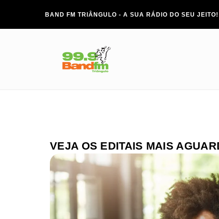
BAND FM TRIÂNGULO - A SUA RÁDIO DO SEU JEITO!
VEJA OS EDITAIS MAIS AGUA