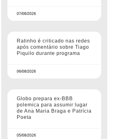
07/08/2026
Ratinho é criticado nas redes
após comentário sobre Tiago
Piquilo durante programa
06/08/2026
Globo prepara ex-BBB
polemica para assumir lugar
de Ana Maria Braga e Patrícia
Poeta
05/08/2026