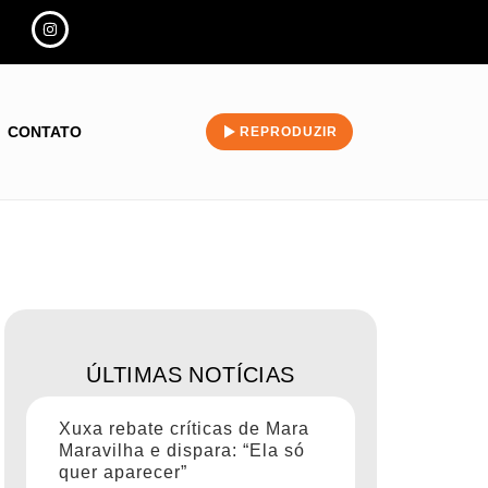
CONTATO
REPRODUZIR
ÚLTIMAS NOTÍCIAS
Xuxa rebate críticas de Mara
Maravilha e dispara: “Ela só
quer aparecer”