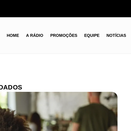
HOME
A RÁDIO
PROMOÇÕES
EQUIPE
NOTÍCIAS
RDADOS