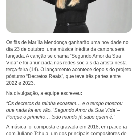
Os fãs de Marília Mendonça ganharão uma novidade no
dia 23 de outubro: uma música inédita da cantora será
lançada. A canção se chama “Segundo Amor da Sua
Vida” e foi anunciada nas redes sociais da artista nesta
terça-feira (14). O lançamento acontece depois do projeto
póstumo “Decretos Reais”, que teve três partes entre
2022 e 2023.
Na divulgação, a equipe escreveu:
“Os decretos da rainha ecoaram… e o tempo mostrou
que nada foi em vão. ‘Segundo Amor da Sua Vida’ –
Porque o primeiro… todo mundo já sabe quem é.”
A música foi composta e gravada em 2018, em parceria
com Juliano Tchula, um dos principais compositores de