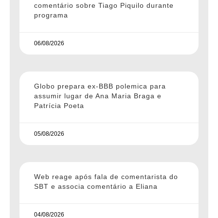
comentário sobre Tiago Piquilo durante
programa
06/08/2026
Globo prepara ex-BBB polemica para
assumir lugar de Ana Maria Braga e
Patrícia Poeta
05/08/2026
Web reage após fala de comentarista do
SBT e associa comentário a Eliana
04/08/2026