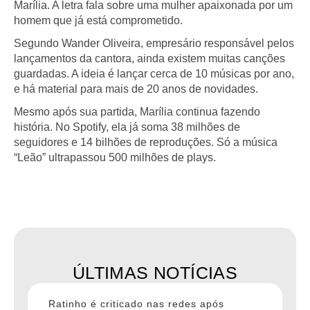
Marília. A letra fala sobre uma mulher apaixonada por um
homem que já está comprometido.
Segundo Wander Oliveira, empresário responsável pelos
lançamentos da cantora, ainda existem muitas canções
guardadas. A ideia é lançar cerca de 10 músicas por ano,
e há material para mais de 20 anos de novidades.
Mesmo após sua partida, Marília continua fazendo
história. No Spotify, ela já soma 38 milhões de
seguidores e 14 bilhões de reproduções. Só a música
“Leão” ultrapassou 500 milhões de plays.
ÚLTIMAS NOTÍCIAS
Ratinho é criticado nas redes após