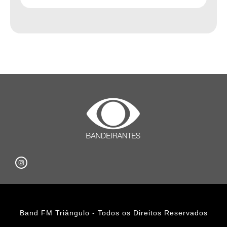
Band FM Triângulo - Todos os Direitos Reservados