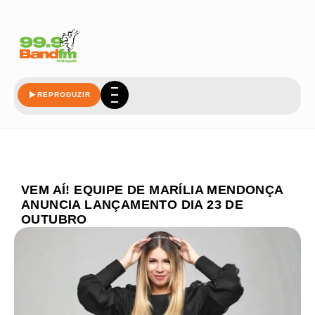
REPRODUZIR
VEM AÍ! EQUIPE DE MARÍLIA MENDONÇA
ANUNCIA LANÇAMENTO DIA 23 DE
OUTUBRO