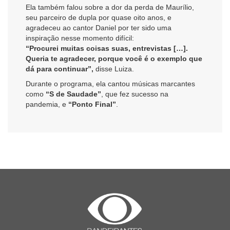
Ela também falou sobre a dor da perda de Maurílio,
seu parceiro de dupla por quase oito anos, e
agradeceu ao cantor Daniel por ter sido uma
inspiração nesse momento difícil:
“Procurei muitas coisas suas, entrevistas […].
Queria te agradecer, porque você é o exemplo que
dá para continuar”,
disse Luiza.
Durante o programa, ela cantou músicas marcantes
como
“S de Saudade”
, que fez sucesso na
pandemia, e
“Ponto Final”
.