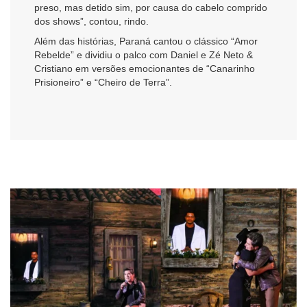
preso, mas detido sim, por causa do cabelo comprido
dos shows”, contou, rindo.
Além das histórias, Paraná cantou o clássico “Amor
Rebelde” e dividiu o palco com Daniel e Zé Neto &
Cristiano em versões emocionantes de “Canarinho
Prisioneiro” e “Cheiro de Terra”.