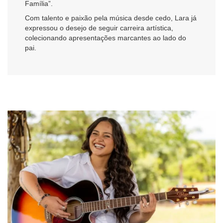
Família”.
Com talento e paixão pela música desde cedo, Lara já
expressou o desejo de seguir carreira artística,
colecionando apresentações marcantes ao lado do
pai.