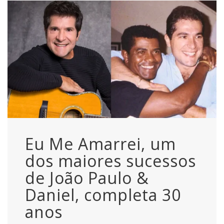
Eu Me Amarrei, um
dos maiores sucessos
de João Paulo &
Daniel, completa 30
anos