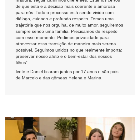
de que esta é a decisão mais coerente e amorosa
para nós. Todo o processo está sendo vivido com
diálogo, cuidado e profundo respeito. Temos uma
trajetória que nos orgulha, de muito amor, seguiremos
sempre sendo uma família. Precisamos de respeito
com esse momento. Pedimos privacidade para
atravessar essa transição de maneira mais serena
possível. Seguimos unidos no que realmente importa:
preservar nosso afeto e o bem-estar dos nossos
filhos”.
Ivete e Daniel ficaram juntos por 17 anos e são pais
de Marcelo e das gêmeas Helena e Marina.