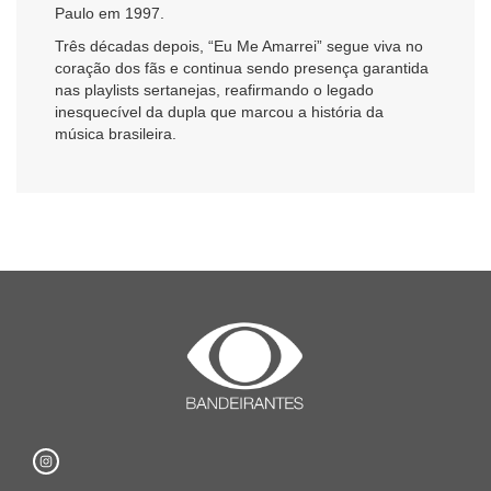
Paulo em 1997.
Três décadas depois, “Eu Me Amarrei” segue viva no
coração dos fãs e continua sendo presença garantida
nas playlists sertanejas, reafirmando o legado
inesquecível da dupla que marcou a história da
música brasileira.