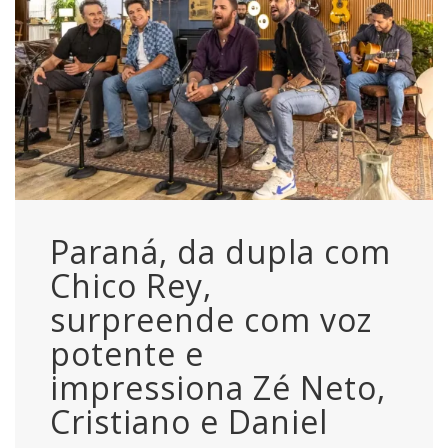
Paraná, da dupla com
Chico Rey,
surpreende com voz
potente e
impressiona Zé Neto,
Cristiano e Daniel