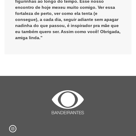
figurinhas ao longo do tempo. Esse nosso
encontro de hoje mexeu muito comigo. Ver essa
fortaleza de perto, ver como ela tenta (e
consegue), a cada dia, seguir adiante sem apagar
nadinha do que passou, é inspirador pra mãe que
eu também quero ser. Assim como você! Obrigada,
amiga linda.”